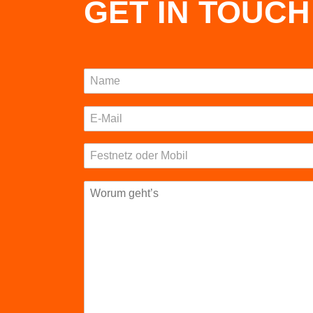
GET IN TOUCH