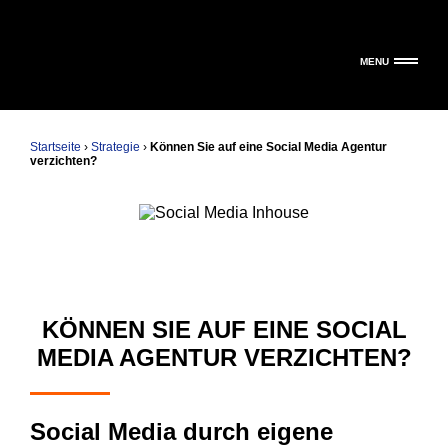
MENU
Startseite
›
Strategie
›
Können Sie auf eine Social Media Agentur
verzichten?
KÖNNEN SIE AUF EINE SOCIAL
MEDIA AGENTUR VERZICHTEN?
Social Media durch eigene