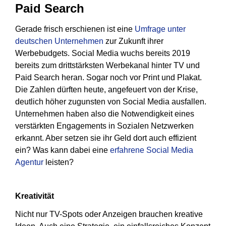
Paid Search
Gerade frisch erschienen ist eine
Umfrage unter
deutschen Unternehmen
zur Zukunft ihrer
Werbebudgets. Social Media wuchs bereits 2019
bereits zum drittstärksten Werbekanal hinter TV und
Paid Search heran. Sogar noch vor Print und Plakat.
Die Zahlen dürften heute, angefeuert von der Krise,
deutlich höher zugunsten von Social Media ausfallen.
Unternehmen haben also die Notwendigkeit eines
verstärkten Engagements in Sozialen Netzwerken
erkannt. Aber setzen sie ihr Geld dort auch effizient
ein? Was kann dabei eine
erfahrene Social Media
Agentur
leisten?
Kreativität
Nicht nur TV-Spots oder Anzeigen brauchen kreative