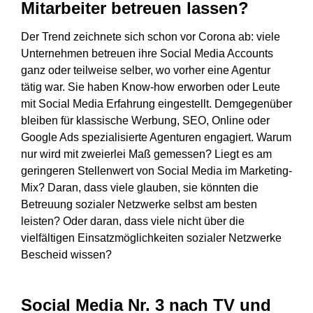
Mitarbeiter betreuen lassen?
Der Trend zeichnete sich schon vor Corona ab: viele
Unternehmen betreuen ihre Social Media Accounts
ganz oder teilweise selber, wo vorher eine Agentur
tätig war. Sie haben Know-how erworben oder Leute
mit Social Media Erfahrung eingestellt. Demgegenüber
bleiben für klassische Werbung, SEO, Online oder
Google Ads spezialisierte Agenturen engagiert. Warum
nur wird mit zweierlei Maß gemessen? Liegt es am
geringeren Stellenwert von Social Media im Marketing-
Mix? Daran, dass viele glauben, sie könnten die
Betreuung sozialer Netzwerke selbst am besten
leisten? Oder daran, dass viele nicht über die
vielfältigen Einsatzmöglichkeiten sozialer Netzwerke
Bescheid wissen?
Social Media Nr. 3 nach TV und