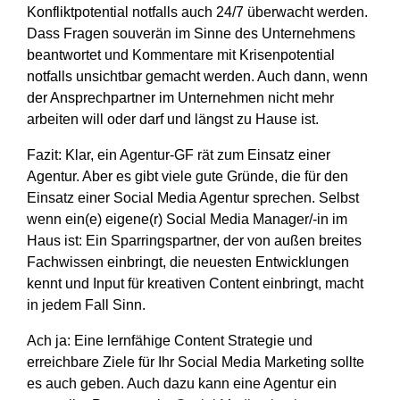
Konfliktpotential notfalls auch 24/7 überwacht werden.
Dass Fragen souverän im Sinne des Unternehmens
beantwortet und Kommentare mit Krisenpotential
notfalls unsichtbar gemacht werden. Auch dann, wenn
der Ansprechpartner im Unternehmen nicht mehr
arbeiten will oder darf und längst zu Hause ist.
Fazit: Klar, ein Agentur-GF rät zum Einsatz einer
Agentur. Aber es gibt viele gute Gründe, die für den
Einsatz einer Social Media Agentur sprechen. Selbst
wenn ein(e) eigene(r) Social Media Manager/-in im
Haus ist: Ein Sparringspartner, der von außen breites
Fachwissen einbringt, die neuesten Entwicklungen
kennt und Input für kreativen Content einbringt, macht
in jedem Fall Sinn.
Ach ja: Eine lernfähige Content Strategie und
erreichbare Ziele für Ihr Social Media Marketing sollte
es auch geben. Auch dazu kann eine Agentur ein