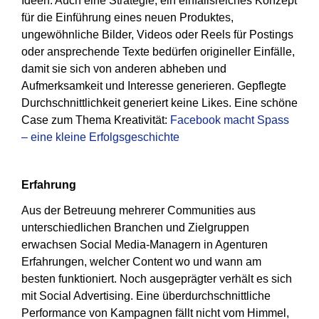
Ideen. Auch eine Strategie, ein einfallsreiches Konzept
für die Einführung eines neuen Produktes,
ungewöhnliche Bilder, Videos oder Reels für Postings
oder ansprechende Texte bedürfen origineller Einfälle,
damit sie sich von anderen abheben und
Aufmerksamkeit und Interesse generieren. Gepflegte
Durchschnittlichkeit generiert keine Likes. Eine schöne
Case zum Thema Kreativität:
Facebook macht Spass
– eine kleine Erfolgsgeschichte
Erfahrung
Aus der Betreuung mehrerer Communities aus
unterschiedlichen Branchen und Zielgruppen
erwachsen Social Media-Managern in Agenturen
Erfahrungen, welcher Content wo und wann am
besten funktioniert. Noch ausgeprägter verhält es sich
mit Social Advertising. Eine überdurchschnittliche
Performance von Kampagnen fällt nicht vom Himmel,