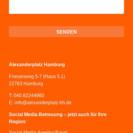
Alexanderplatz Hamburg
Friesenweg 5-7 (Haus 5.1)
22763 Hamburg
T:
040 82244660
E:
info@alexanderplatz-hh.de
Social Media Betreuung – jetzt auch für Ihre
Region:
Social Media Agentur Basel