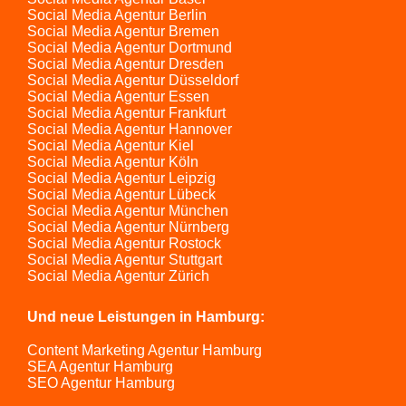
Social Media Agentur Berlin
Social Media Agentur Bremen
Social Media Agentur Dortmund
Social Media Agentur Dresden
Social Media Agentur Düsseldorf
Social Media Agentur Essen
Social Media Agentur Frankfurt
Social Media Agentur Hannover
Social Media Agentur Kiel
Social Media Agentur Köln
Social Media Agentur Leipzig
Social Media Agentur Lübeck
Social Media Agentur München
Social Media Agentur Nürnberg
Social Media Agentur Rostock
Social Media Agentur Stuttgart
Social Media Agentur Zürich
Und neue Leistungen in Hamburg:
Content Marketing Agentur Hamburg
SEA Agentur Hamburg
SEO Agentur Hamburg