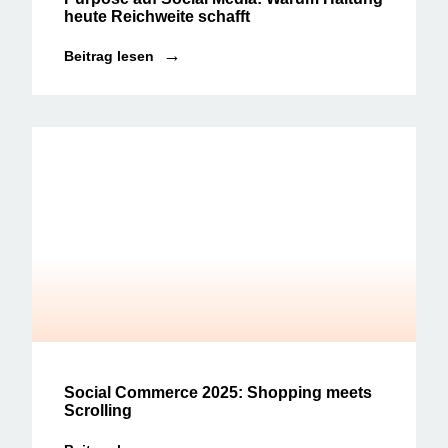
heute Reichweite schafft
Beitrag lesen
Social Media News
Social Commerce 2025: Shopping meets
Scrolling