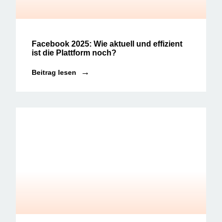
Social Media News
Facebook 2025: Wie aktuell und effizient
ist die Plattform noch?
Beitrag lesen