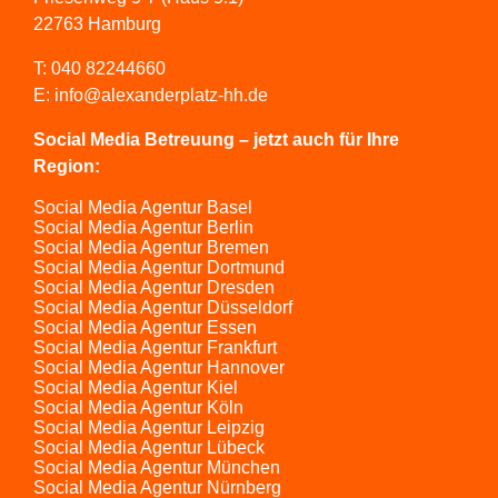
22763 Hamburg
T:
040 82244660
E:
info@alexanderplatz-hh.de
Social Media Betreuung – jetzt auch für Ihre
Region:
Social Media Agentur Basel
Social Media Agentur Berlin
Social Media Agentur Bremen
Social Media Agentur Dortmund
Social Media Agentur Dresden
Social Media Agentur Düsseldorf
Social Media Agentur Essen
Social Media Agentur Frankfurt
Social Media Agentur Hannover
Social Media Agentur Kiel
Social Media Agentur Köln
Social Media Agentur Leipzig
Social Media Agentur Lübeck
Social Media Agentur München
Social Media Agentur Nürnberg