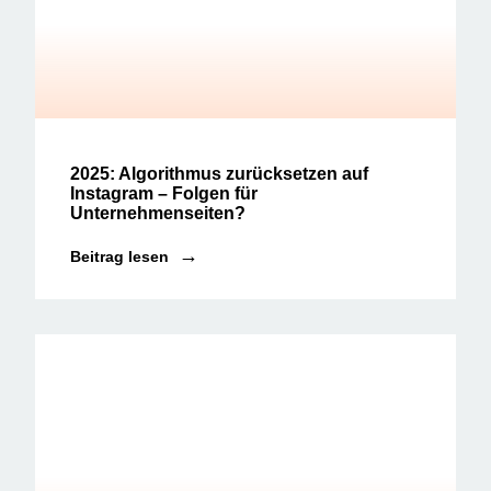
Social Media News
2025: Algorithmus zurücksetzen auf
Instagram – Folgen für
Unternehmenseiten?
Beitrag lesen