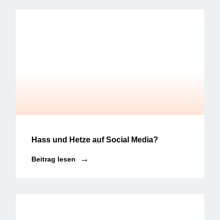
Social Media News
Hass und Hetze auf Social Media?
Beitrag lesen