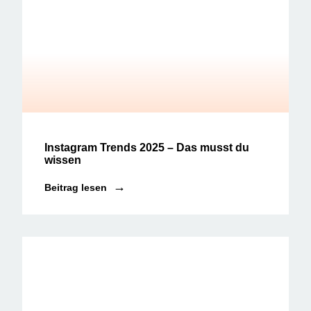
Social Media News
Instagram Trends 2025 – Das musst du
wissen
Beitrag lesen