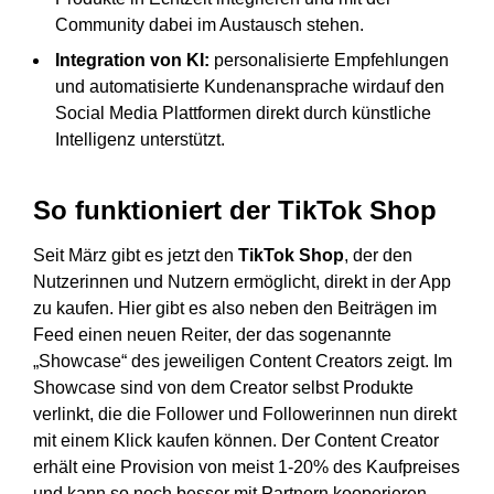
Community dabei im Austausch stehen.
Integration von KI:
personalisierte Empfehlungen
und automatisierte Kundenansprache wirdauf den
Social Media Plattformen direkt durch künstliche
Intelligenz unterstützt.
So funktioniert der TikTok Shop
Seit März gibt es jetzt den
TikTok Shop
, der den
Nutzerinnen und Nutzern ermöglicht, direkt in der App
zu kaufen. Hier gibt es also neben den Beiträgen im
Feed einen neuen Reiter, der das sogenannte
„Showcase“ des jeweiligen Content Creators zeigt. Im
Showcase sind von dem Creator selbst Produkte
verlinkt, die die Follower und Followerinnen nun direkt
mit einem Klick kaufen können. Der Content Creator
erhält eine Provision von meist 1-20% des Kaufpreises
und kann so noch besser mit Partnern kooperieren,