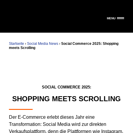
MENU
Startseite
›
Social Media News
›
Social Commerce 2025: Shopping
meets Scrolling
SOCIAL COMMERCE 2025:
SHOPPING MEETS SCROLLING
Der E-Commerce erlebt dieses Jahr eine
Transformation: Social Media wird zur direkten
Verkaufsplattform, denn die Plattformen wie Instagram,