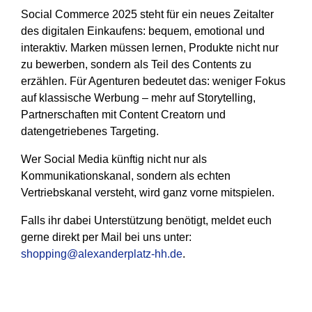
Social Commerce 2025 steht für ein neues Zeitalter
des digitalen Einkaufens: bequem, emotional und
interaktiv. Marken müssen lernen, Produkte nicht nur
zu bewerben, sondern als Teil des Contents zu
erzählen. Für Agenturen bedeutet das: weniger Fokus
auf klassische Werbung – mehr auf Storytelling,
Partnerschaften mit Content Creatorn und
datengetriebenes Targeting.
Wer Social Media künftig nicht nur als
Kommunikationskanal, sondern als echten
Vertriebskanal versteht, wird ganz vorne mitspielen.
Falls ihr dabei Unterstützung benötigt, meldet euch
gerne direkt per Mail bei uns unter:
shopping@alexanderplatz-hh.de
.