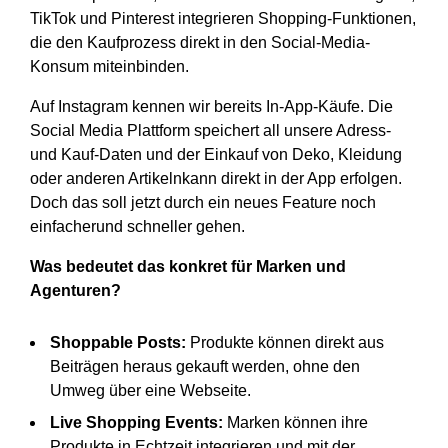
TikTok und Pinterest integrieren Shopping-Funktionen,
die den Kaufprozess direkt in den Social-Media-
Konsum miteinbinden.
Auf Instagram kennen wir bereits In-App-Käufe. Die
Social Media Plattform speichert all unsere Adress-
und Kauf-Daten und der Einkauf von Deko, Kleidung
oder anderen Artikelnkann direkt in der App erfolgen.
Doch das soll jetzt durch ein neues Feature noch
einfacherund schneller gehen.
Was bedeutet das konkret für Marken und
Agenturen?
Shoppable Posts:
Produkte können direkt aus
Beiträgen heraus gekauft werden, ohne den
Umweg über eine Webseite.
Live Shopping Events:
Marken können ihre
Produkte in Echtzeit integrieren und mit der