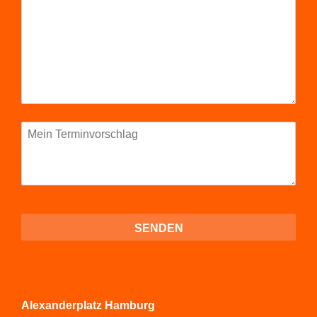
Alexanderplatz Hamburg