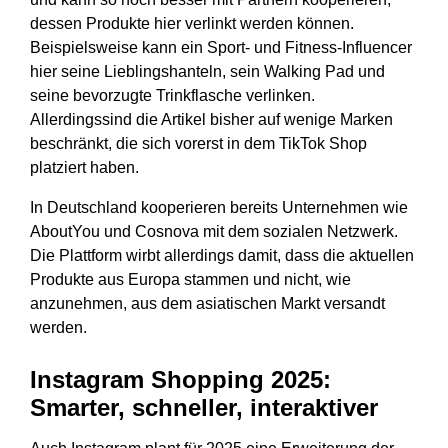
dessen Produkte hier verlinkt werden können.
Beispielsweise kann ein Sport- und Fitness-Influencer
hier seine Lieblingshanteln, sein Walking Pad und
seine bevorzugte Trinkflasche verlinken.
Allerdingssind die Artikel bisher auf wenige Marken
beschränkt, die sich vorerst in dem TikTok Shop
platziert haben.
In Deutschland kooperieren bereits Unternehmen wie
AboutYou und Cosnova mit dem sozialen Netzwerk.
Die Plattform wirbt allerdings damit, dass die aktuellen
Produkte aus Europa stammen und nicht, wie
anzunehmen, aus dem asiatischen Markt versandt
werden.
Instagram Shopping 2025:
Smarter, schneller, interaktiver