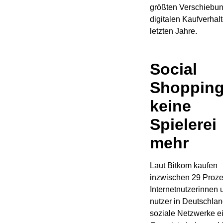
größten Verschiebu
digitalen Kaufverhal
letzten Jahre.
Social
Shopping
keine
Spielerei
mehr
Laut Bitkom kaufen
inzwischen 29 Proze
Internetnutzerinnen 
nutzer in Deutschlan
soziale Netzwerke ei