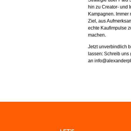
hin zu Creator- und I
Kampagnen. Immer 
Ziel, aus Aufmerksa
echte Kaufimpulse z
machen.
Jetzt unverbindlich 
lassen: Schreib uns 
an info@alexanderpl